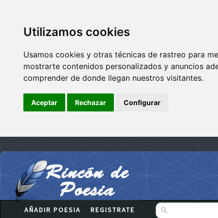
Utilizamos cookies
Usamos cookies y otras técnicas de rastreo para me
mostrarte contenidos personalizados y anuncios adec
comprender de donde llegan nuestros visitantes.
Aceptar
Rechazar
Configurar
AÑADIR POESIA
REGISTRATE