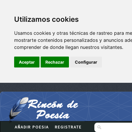
Utilizamos cookies
Usamos cookies y otras técnicas de rastreo para me
mostrarte contenidos personalizados y anuncios adec
comprender de donde llegan nuestros visitantes.
Aceptar
Rechazar
Configurar
AÑADIR POESIA
REGISTRATE