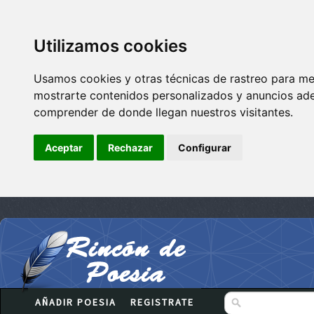
Utilizamos cookies
Usamos cookies y otras técnicas de rastreo para me
mostrarte contenidos personalizados y anuncios adec
comprender de donde llegan nuestros visitantes.
Aceptar
Rechazar
Configurar
AÑADIR POESIA
REGISTRATE