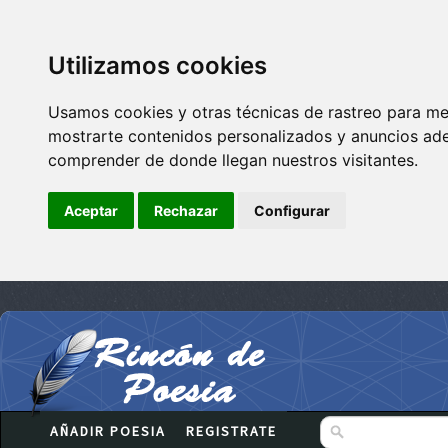
Utilizamos cookies
Usamos cookies y otras técnicas de rastreo para me
mostrarte contenidos personalizados y anuncios adec
comprender de donde llegan nuestros visitantes.
Aceptar
Rechazar
Configurar
AÑADIR POESIA
REGISTRATE