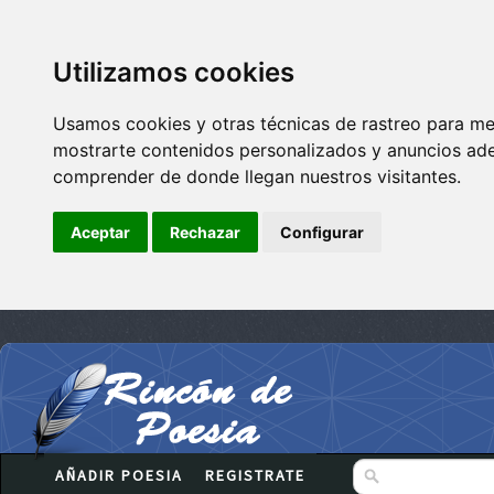
Utilizamos cookies
Usamos cookies y otras técnicas de rastreo para me
mostrarte contenidos personalizados y anuncios adec
comprender de donde llegan nuestros visitantes.
Aceptar
Rechazar
Configurar
AÑADIR POESIA
REGISTRATE