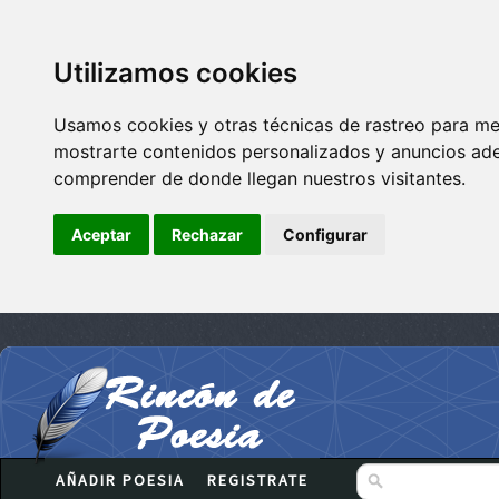
Utilizamos cookies
Usamos cookies y otras técnicas de rastreo para me
mostrarte contenidos personalizados y anuncios adec
comprender de donde llegan nuestros visitantes.
Aceptar
Rechazar
Configurar
AÑADIR POESIA
REGISTRATE