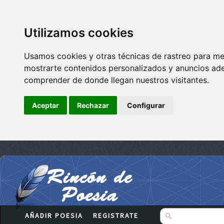
Utilizamos cookies
Usamos cookies y otras técnicas de rastreo para me
mostrarte contenidos personalizados y anuncios adec
comprender de donde llegan nuestros visitantes.
Aceptar
Rechazar
Configurar
AÑADIR POESIA
REGISTRATE