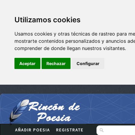
Utilizamos cookies
Usamos cookies y otras técnicas de rastreo para me
mostrarte contenidos personalizados y anuncios adec
comprender de donde llegan nuestros visitantes.
Aceptar
Rechazar
Configurar
AÑADIR POESIA
REGISTRATE