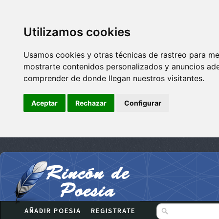
Utilizamos cookies
Usamos cookies y otras técnicas de rastreo para me
mostrarte contenidos personalizados y anuncios adec
comprender de donde llegan nuestros visitantes.
Aceptar
Rechazar
Configurar
AÑADIR POESIA
REGISTRATE