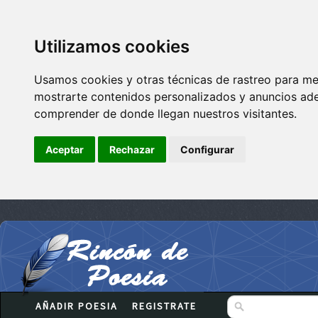
Utilizamos cookies
Usamos cookies y otras técnicas de rastreo para me
mostrarte contenidos personalizados y anuncios adec
comprender de donde llegan nuestros visitantes.
Aceptar
Rechazar
Configurar
AÑADIR POESIA
REGISTRATE