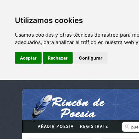
Utilizamos cookies
Usamos cookies y otras técnicas de rastreo para me
adecuados, para analizar el tráfico en nuestra web 
Aceptar
Rechazar
Configurar
AÑADIR POESIA
REGISTRATE