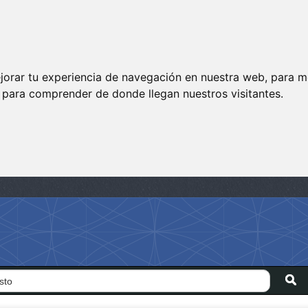
jorar tu experiencia de navegación en nuestra web, para m
y para comprender de donde llegan nuestros visitantes.