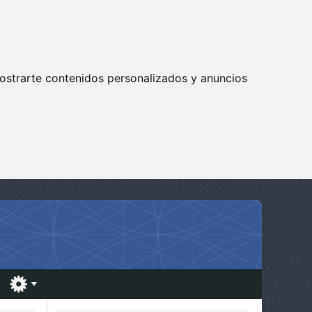
ostrarte contenidos personalizados y anuncios