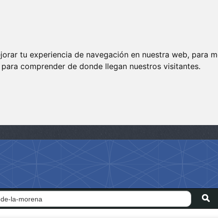
jorar tu experiencia de navegación en nuestra web, para m
y para comprender de donde llegan nuestros visitantes.