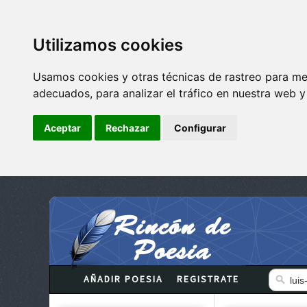
Utilizamos cookies
Usamos cookies y otras técnicas de rastreo para me
adecuados, para analizar el tráfico en nuestra web 
Aceptar
Rechazar
Configurar
AÑADIR POESIA
REGISTRATE