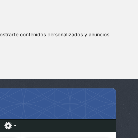
ostrarte contenidos personalizados y anuncios