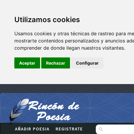
Utilizamos cookies
Usamos cookies y otras técnicas de rastreo para me
mostrarte contenidos personalizados y anuncios adec
comprender de donde llegan nuestros visitantes.
Aceptar
Rechazar
Configurar
AÑADIR POESIA
REGISTRATE