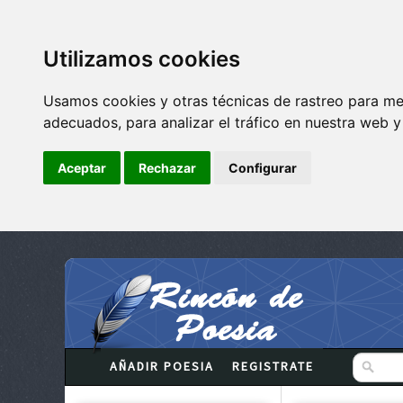
Utilizamos cookies
Usamos cookies y otras técnicas de rastreo para me
adecuados, para analizar el tráfico en nuestra web 
Aceptar
Rechazar
Configurar
AÑADIR POESIA
REGISTRATE