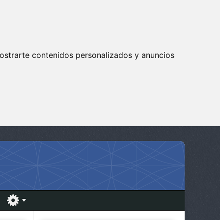
ostrarte contenidos personalizados y anuncios