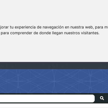
jorar tu experiencia de navegación en nuestra web, para m
y para comprender de donde llegan nuestros visitantes.