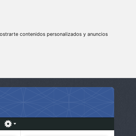
ostrarte contenidos personalizados y anuncios