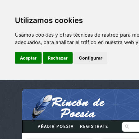
Utilizamos cookies
Usamos cookies y otras técnicas de rastreo para me
adecuados, para analizar el tráfico en nuestra web 
Aceptar
Rechazar
Configurar
AÑADIR POESIA
REGISTRATE