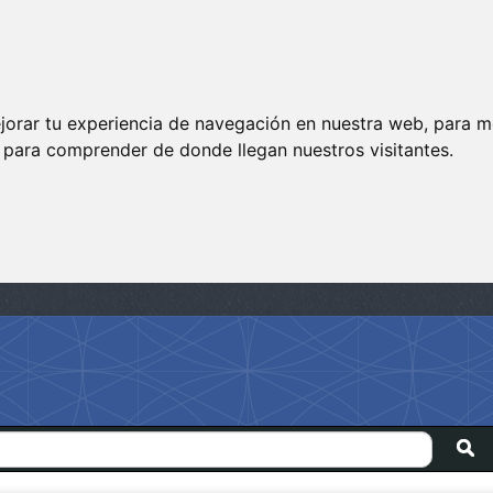
jorar tu experiencia de navegación en nuestra web, para m
y para comprender de donde llegan nuestros visitantes.