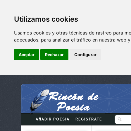
Utilizamos cookies
Usamos cookies y otras técnicas de rastreo para me
adecuados, para analizar el tráfico en nuestra web 
Aceptar
Rechazar
Configurar
AÑADIR POESIA
REGISTRATE