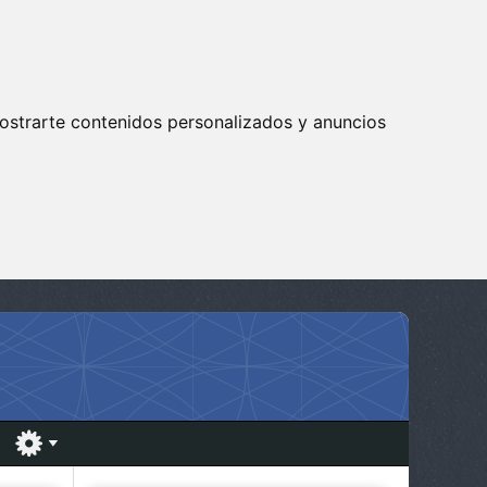
ostrarte contenidos personalizados y anuncios