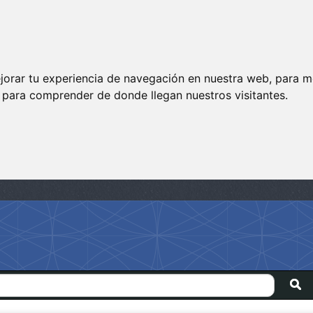
jorar tu experiencia de navegación en nuestra web, para m
y para comprender de donde llegan nuestros visitantes.