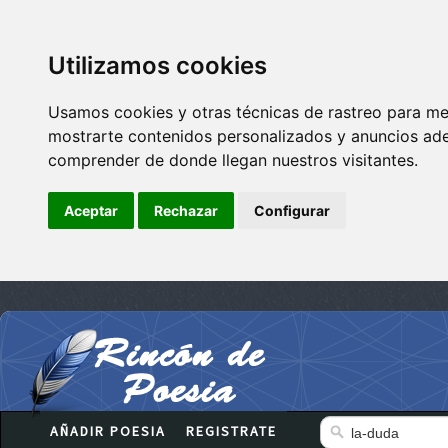
Utilizamos cookies
Usamos cookies y otras técnicas de rastreo para me
mostrarte contenidos personalizados y anuncios adec
comprender de donde llegan nuestros visitantes.
Aceptar
Rechazar
Configurar
AÑADIR POESIA
REGISTRATE