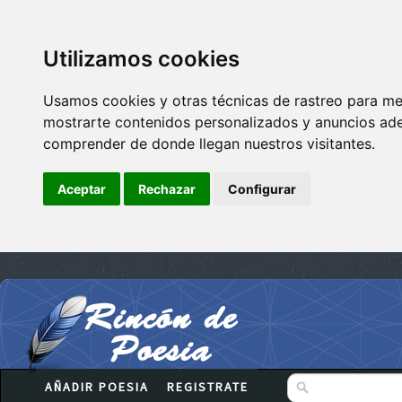
Utilizamos cookies
Usamos cookies y otras técnicas de rastreo para me
mostrarte contenidos personalizados y anuncios adec
comprender de donde llegan nuestros visitantes.
Aceptar
Rechazar
Configurar
AÑADIR POESIA
REGISTRATE