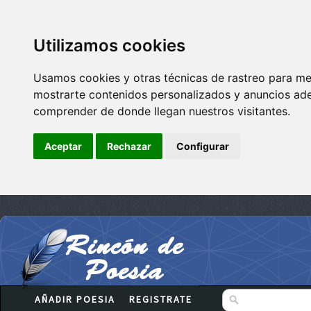
Utilizamos cookies
Usamos cookies y otras técnicas de rastreo para me
mostrarte contenidos personalizados y anuncios adec
comprender de donde llegan nuestros visitantes.
Aceptar
Rechazar
Configurar
AÑADIR POESIA
REGISTRATE