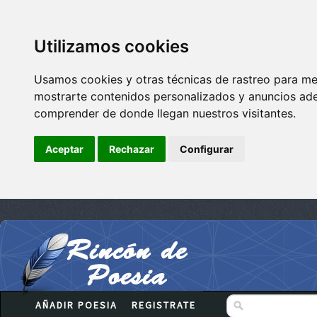
Utilizamos cookies
Usamos cookies y otras técnicas de rastreo para me
mostrarte contenidos personalizados y anuncios adec
comprender de donde llegan nuestros visitantes.
Aceptar
Rechazar
Configurar
AÑADIR POESIA
REGISTRATE