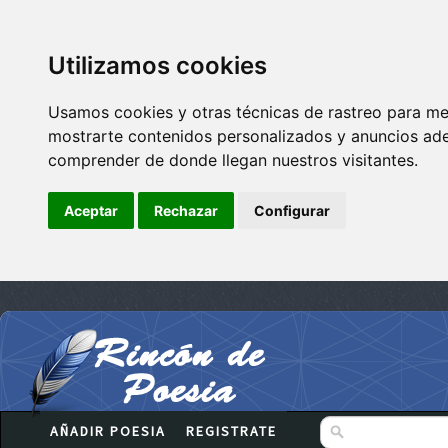
Utilizamos cookies
Usamos cookies y otras técnicas de rastreo para me
mostrarte contenidos personalizados y anuncios adec
comprender de donde llegan nuestros visitantes.
Aceptar
Rechazar
Configurar
AÑADIR POESIA
REGISTRATE