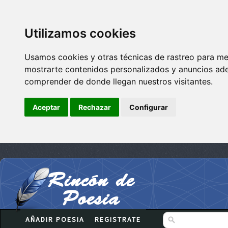
Utilizamos cookies
Usamos cookies y otras técnicas de rastreo para me
mostrarte contenidos personalizados y anuncios adec
comprender de donde llegan nuestros visitantes.
Aceptar
Rechazar
Configurar
AÑADIR POESIA
REGISTRATE