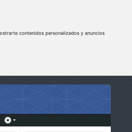
ostrarte contenidos personalizados y anuncios