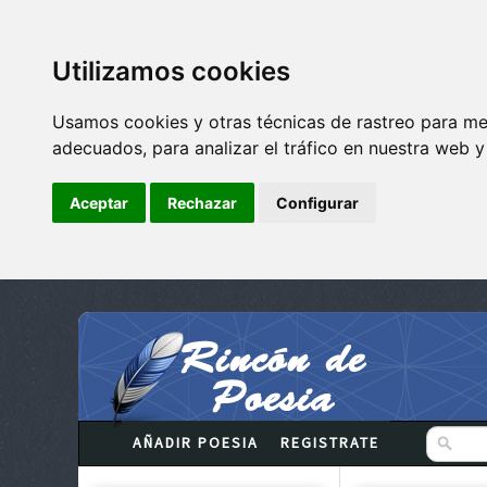
Utilizamos cookies
Usamos cookies y otras técnicas de rastreo para me
adecuados, para analizar el tráfico en nuestra web 
Aceptar
Rechazar
Configurar
AÑADIR POESIA
REGISTRATE