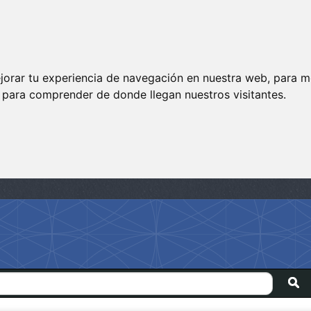
jorar tu experiencia de navegación en nuestra web, para m
y para comprender de donde llegan nuestros visitantes.