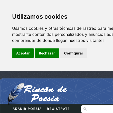
Utilizamos cookies
Usamos cookies y otras técnicas de rastreo para me
mostrarte contenidos personalizados y anuncios adec
comprender de donde llegan nuestros visitantes.
Aceptar
Rechazar
Configurar
AÑADIR POESIA
REGISTRATE