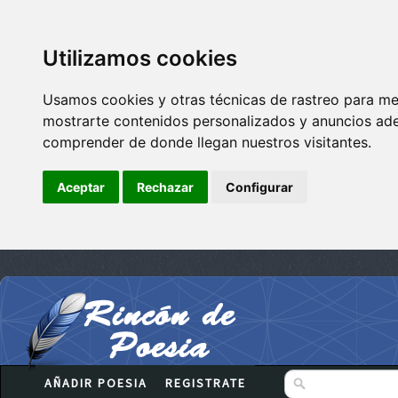
Utilizamos cookies
Usamos cookies y otras técnicas de rastreo para me
mostrarte contenidos personalizados y anuncios adec
comprender de donde llegan nuestros visitantes.
Aceptar
Rechazar
Configurar
AÑADIR POESIA
REGISTRATE