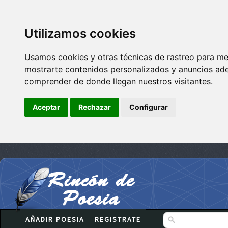
Utilizamos cookies
Usamos cookies y otras técnicas de rastreo para me
mostrarte contenidos personalizados y anuncios adec
comprender de donde llegan nuestros visitantes.
Aceptar
Rechazar
Configurar
AÑADIR POESIA
REGISTRATE