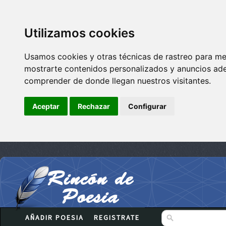
Utilizamos cookies
Usamos cookies y otras técnicas de rastreo para me
mostrarte contenidos personalizados y anuncios adec
comprender de donde llegan nuestros visitantes.
Aceptar
Rechazar
Configurar
AÑADIR POESIA
REGISTRATE