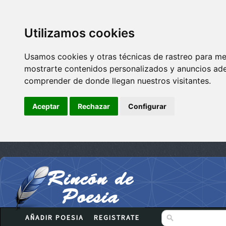
Utilizamos cookies
Usamos cookies y otras técnicas de rastreo para me
mostrarte contenidos personalizados y anuncios adec
comprender de donde llegan nuestros visitantes.
Aceptar
Rechazar
Configurar
AÑADIR POESIA
REGISTRATE