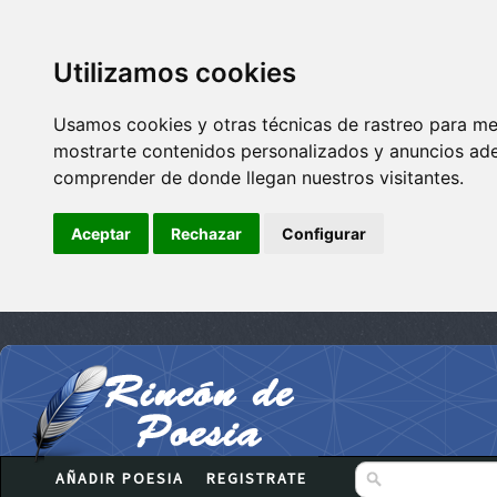
Utilizamos cookies
Usamos cookies y otras técnicas de rastreo para me
mostrarte contenidos personalizados y anuncios adec
comprender de donde llegan nuestros visitantes.
Aceptar
Rechazar
Configurar
AÑADIR POESIA
REGISTRATE