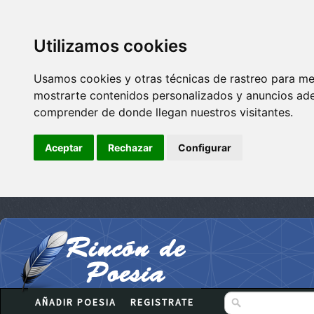
Utilizamos cookies
Usamos cookies y otras técnicas de rastreo para me
mostrarte contenidos personalizados y anuncios adec
comprender de donde llegan nuestros visitantes.
Aceptar
Rechazar
Configurar
AÑADIR POESIA
REGISTRATE