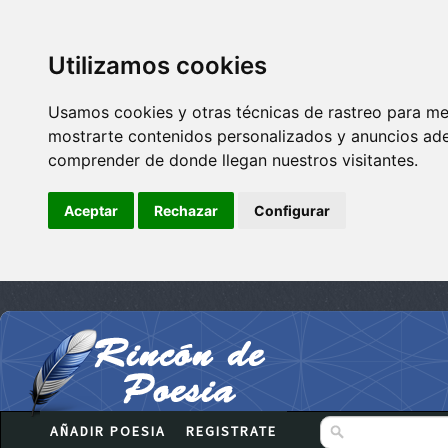
Utilizamos cookies
Usamos cookies y otras técnicas de rastreo para me
mostrarte contenidos personalizados y anuncios adec
comprender de donde llegan nuestros visitantes.
Aceptar
Rechazar
Configurar
AÑADIR POESIA
REGISTRATE