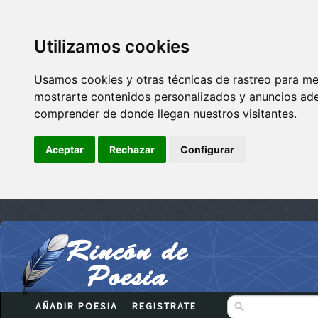
Utilizamos cookies
Usamos cookies y otras técnicas de rastreo para me
mostrarte contenidos personalizados y anuncios adec
comprender de donde llegan nuestros visitantes.
Aceptar
Rechazar
Configurar
AÑADIR POESIA
REGISTRATE