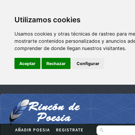
Utilizamos cookies
Usamos cookies y otras técnicas de rastreo para me
mostrarte contenidos personalizados y anuncios adec
comprender de donde llegan nuestros visitantes.
Aceptar
Rechazar
Configurar
AÑADIR POESIA
REGISTRATE