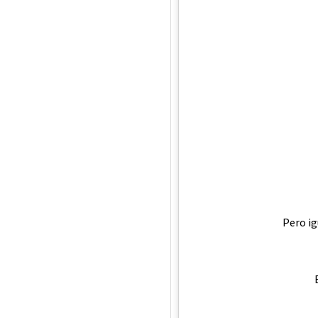
Pero i