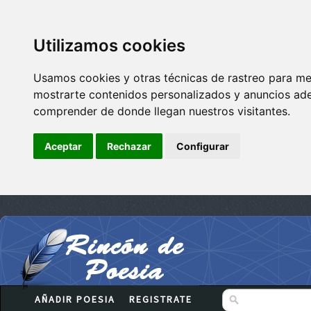
Utilizamos cookies
Usamos cookies y otras técnicas de rastreo para me
mostrarte contenidos personalizados y anuncios adec
comprender de donde llegan nuestros visitantes.
Aceptar
Rechazar
Configurar
AÑADIR POESIA
REGISTRATE