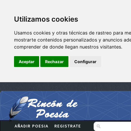
Utilizamos cookies
Usamos cookies y otras técnicas de rastreo para me
mostrarte contenidos personalizados y anuncios adec
comprender de donde llegan nuestros visitantes.
Aceptar
Rechazar
Configurar
AÑADIR POESIA
REGISTRATE