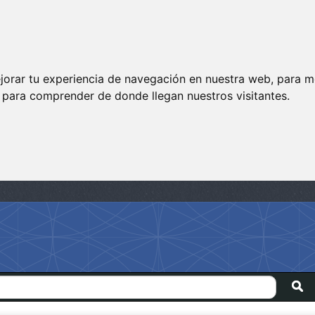
jorar tu experiencia de navegación en nuestra web, para m
y para comprender de donde llegan nuestros visitantes.