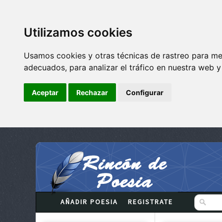
Utilizamos cookies
Usamos cookies y otras técnicas de rastreo para me
adecuados, para analizar el tráfico en nuestra web 
Aceptar
Rechazar
Configurar
AÑADIR POESIA
REGISTRATE