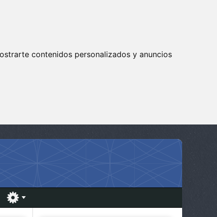
ostrarte contenidos personalizados y anuncios