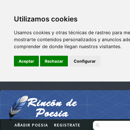
Utilizamos cookies
Usamos cookies y otras técnicas de rastreo para me
mostrarte contenidos personalizados y anuncios adec
comprender de donde llegan nuestros visitantes.
Aceptar
Rechazar
Configurar
AÑADIR POESIA
REGISTRATE