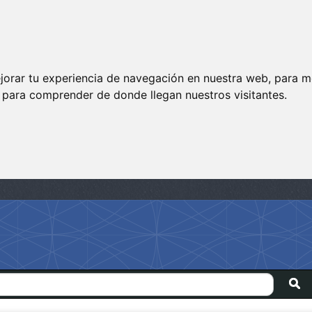
jorar tu experiencia de navegación en nuestra web, para m
y para comprender de donde llegan nuestros visitantes.