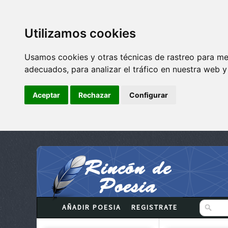
Utilizamos cookies
Usamos cookies y otras técnicas de rastreo para me
adecuados, para analizar el tráfico en nuestra web 
Aceptar
Rechazar
Configurar
AÑADIR POESIA
REGISTRATE