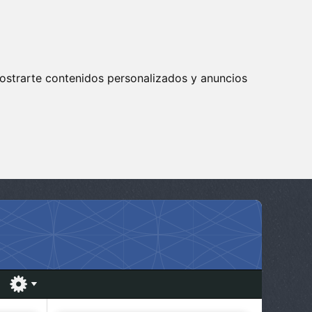
ostrarte contenidos personalizados y anuncios