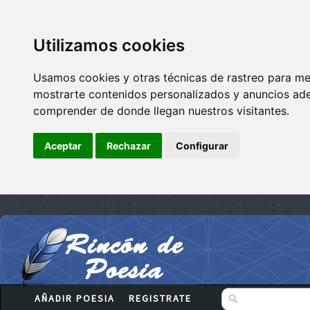
Utilizamos cookies
Usamos cookies y otras técnicas de rastreo para me
mostrarte contenidos personalizados y anuncios adec
comprender de donde llegan nuestros visitantes.
Aceptar
Rechazar
Configurar
AÑADIR POESIA
REGISTRATE