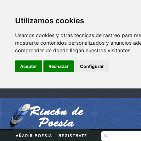
Utilizamos cookies
Usamos cookies y otras técnicas de rastreo para me
mostrarte contenidos personalizados y anuncios adec
comprender de donde llegan nuestros visitantes.
Aceptar
Rechazar
Configurar
AÑADIR POESIA
REGISTRATE