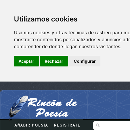
Utilizamos cookies
Usamos cookies y otras técnicas de rastreo para me
mostrarte contenidos personalizados y anuncios adec
comprender de donde llegan nuestros visitantes.
Aceptar
Rechazar
Configurar
AÑADIR POESIA
REGISTRATE