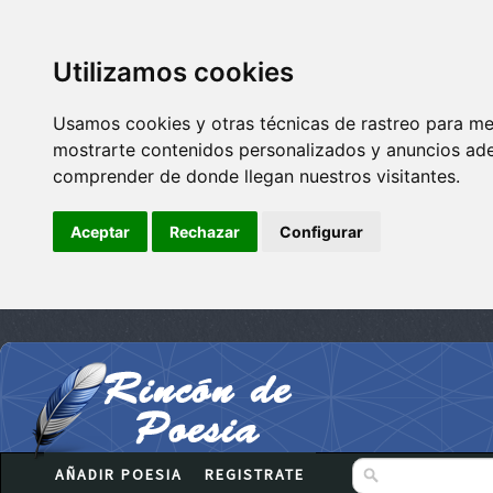
Utilizamos cookies
Usamos cookies y otras técnicas de rastreo para me
mostrarte contenidos personalizados y anuncios adec
comprender de donde llegan nuestros visitantes.
Aceptar
Rechazar
Configurar
AÑADIR POESIA
REGISTRATE