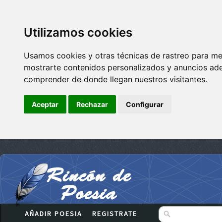
Utilizamos cookies
Usamos cookies y otras técnicas de rastreo para me
mostrarte contenidos personalizados y anuncios adec
comprender de donde llegan nuestros visitantes.
Aceptar
Rechazar
Configurar
AÑADIR POESIA
REGISTRATE