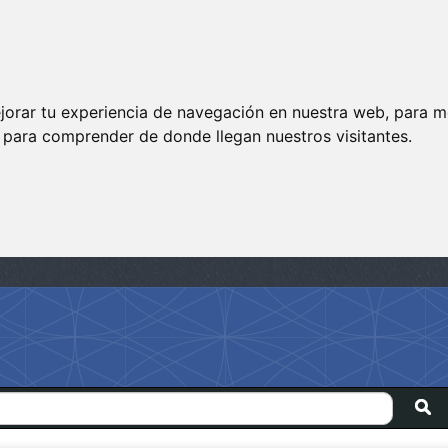
jorar tu experiencia de navegación en nuestra web, para m
y para comprender de donde llegan nuestros visitantes.