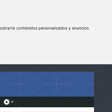
ostrarte contenidos personalizados y anuncios