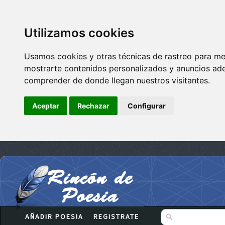
Utilizamos cookies
Usamos cookies y otras técnicas de rastreo para me
mostrarte contenidos personalizados y anuncios adec
comprender de donde llegan nuestros visitantes.
Aceptar
Rechazar
Configurar
AÑADIR POESIA
REGISTRATE