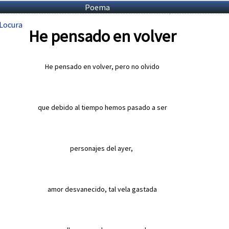
Poema
Locura
He pensado en volver
He pensado en volver, pero no olvido
que debido al tiempo hemos pasado
a ser
personajes del ayer,
amor desvanecido,
tal vela gastada