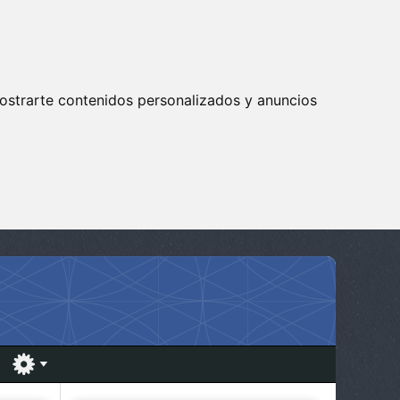
ostrarte contenidos personalizados y anuncios