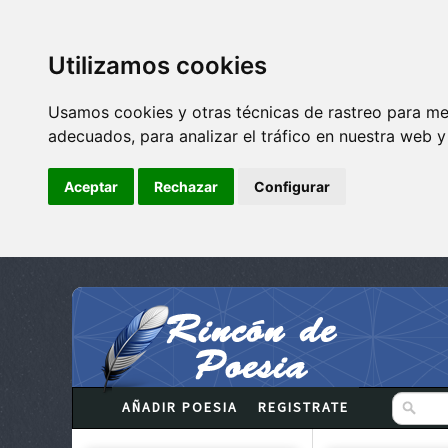
Utilizamos cookies
Usamos cookies y otras técnicas de rastreo para me
adecuados, para analizar el tráfico en nuestra web 
Aceptar
Rechazar
Configurar
AÑADIR POESIA
REGISTRATE