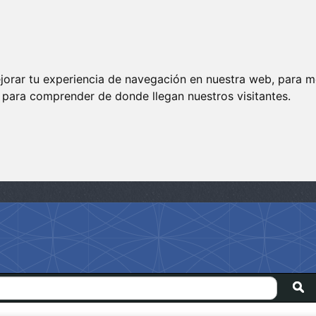
jorar tu experiencia de navegación en nuestra web, para m
y para comprender de donde llegan nuestros visitantes.