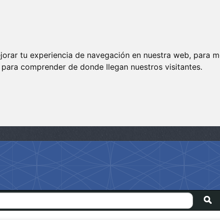
jorar tu experiencia de navegación en nuestra web, para m
y para comprender de donde llegan nuestros visitantes.