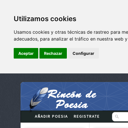
Utilizamos cookies
Usamos cookies y otras técnicas de rastreo para me
adecuados, para analizar el tráfico en nuestra web 
Aceptar
Rechazar
Configurar
AÑADIR POESIA
REGISTRATE