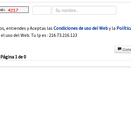
os, entiendes y Aceptas las
Condiciones de uso del Web
y la
Polític
el uso del Web. Tu Ip es : 216.73.216.123
Come
Página 1 de 0