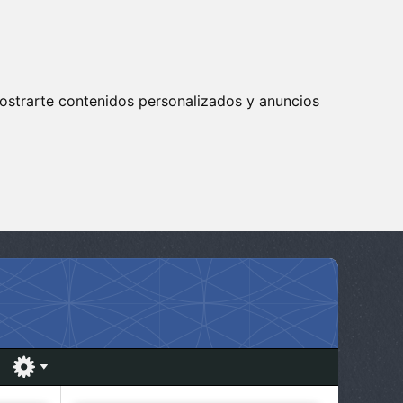
ostrarte contenidos personalizados y anuncios