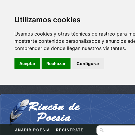
Utilizamos cookies
Usamos cookies y otras técnicas de rastreo para me
mostrarte contenidos personalizados y anuncios adec
comprender de donde llegan nuestros visitantes.
Aceptar
Rechazar
Configurar
AÑADIR POESIA
REGISTRATE