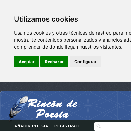
Utilizamos cookies
Usamos cookies y otras técnicas de rastreo para me
mostrarte contenidos personalizados y anuncios adec
comprender de donde llegan nuestros visitantes.
Aceptar
Rechazar
Configurar
AÑADIR POESIA
REGISTRATE