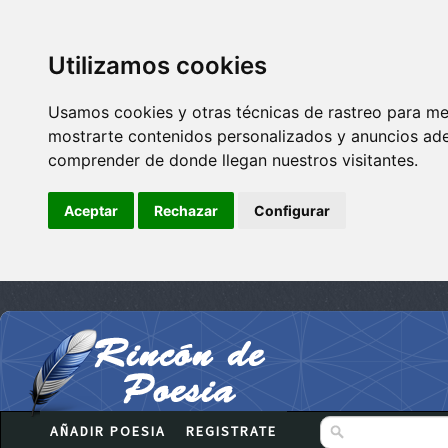
Utilizamos cookies
Usamos cookies y otras técnicas de rastreo para me
mostrarte contenidos personalizados y anuncios adec
comprender de donde llegan nuestros visitantes.
Aceptar
Rechazar
Configurar
AÑADIR POESIA
REGISTRATE